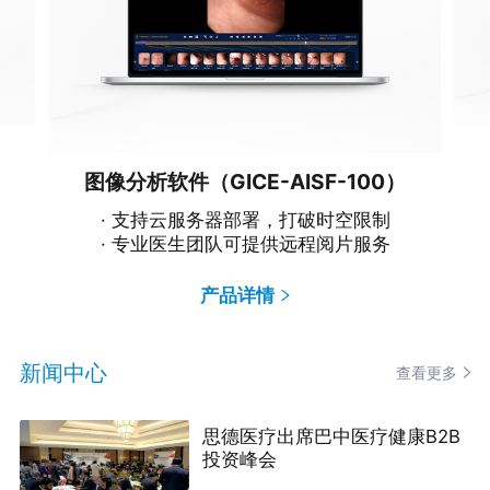
图像分析软件（GICE-AISF-100）
· 支持云服务器部署，打破时空限制
· 专业医生团队可提供远程阅片服务
产品详情
新闻中心
查看更多
思德医疗出席巴中医疗健康B2B
投资峰会