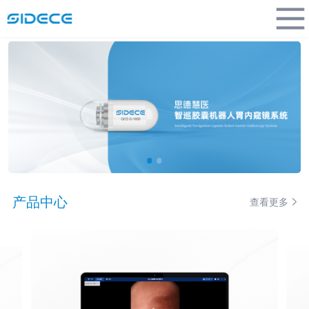
产品中心
查看更多